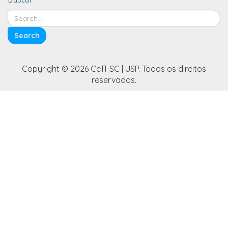
Copyright © 2026 CeTI-SC | USP. Todos os direitos
reservados.