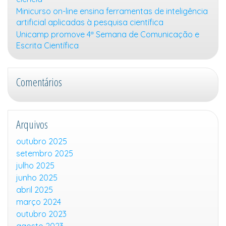
Minicurso on-line ensina ferramentas de inteligência
artificial aplicadas à pesquisa científica
Unicamp promove 4ª Semana de Comunicação e
Escrita Científica
Comentários
Arquivos
outubro 2025
setembro 2025
julho 2025
junho 2025
abril 2025
março 2024
outubro 2023