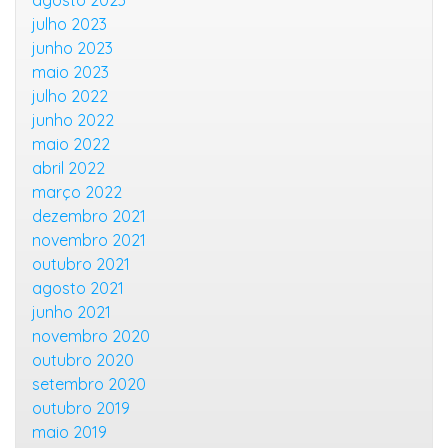
agosto 2023
julho 2023
junho 2023
maio 2023
julho 2022
junho 2022
maio 2022
abril 2022
março 2022
dezembro 2021
novembro 2021
outubro 2021
agosto 2021
junho 2021
novembro 2020
outubro 2020
setembro 2020
outubro 2019
maio 2019