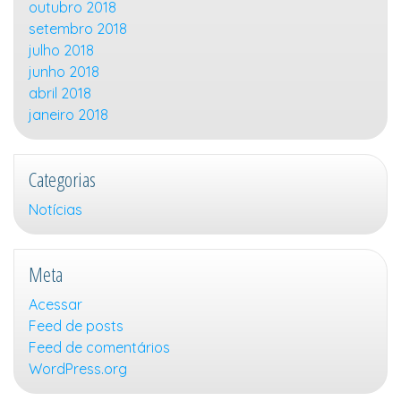
outubro 2018
setembro 2018
julho 2018
junho 2018
abril 2018
janeiro 2018
Categorias
Notícias
Meta
Acessar
Feed de posts
Feed de comentários
WordPress.org