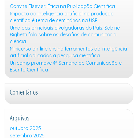
Convite Elsevier: Ética na Publicação Científica
Impacto da inteligência artificial na produção
científica é tema de seminários na USP
Uma das principais divulgadoras do País, Sabine
Righetti fala sobre os desafios de comunicar a
ciência
Minicurso on-line ensina ferramentas de inteligência
artificial aplicadas à pesquisa científica
Unicamp promove 4ª Semana de Comunicação e
Escrita Científica
Comentários
Arquivos
outubro 2025
setembro 2025