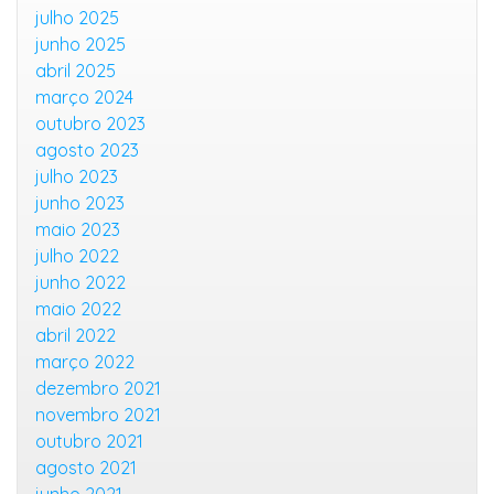
julho 2025
junho 2025
abril 2025
março 2024
outubro 2023
agosto 2023
julho 2023
junho 2023
maio 2023
julho 2022
junho 2022
maio 2022
abril 2022
março 2022
dezembro 2021
novembro 2021
outubro 2021
agosto 2021