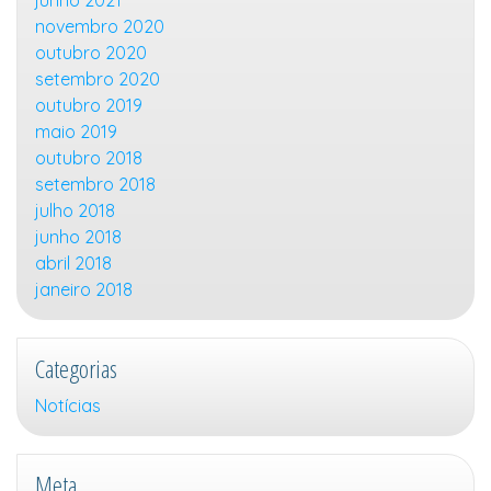
junho 2021
novembro 2020
outubro 2020
setembro 2020
outubro 2019
maio 2019
outubro 2018
setembro 2018
julho 2018
junho 2018
abril 2018
janeiro 2018
Categorias
Notícias
Meta