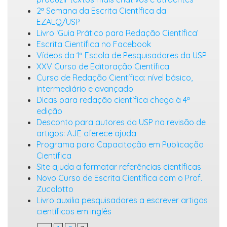
2ª Semana da Escrita Científica da
EZALQ/USP
Livro ‘Guia Prático para Redação Científica’
Escrita Científica no Facebook
Vídeos da 1ª Escola de Pesquisadores da USP
XXV Curso de Editoração Científica
Curso de Redação Científica: nível básico,
intermediário e avançado
Dicas para redação científica chega à 4ª
edição
Desconto para autores da USP na revisão de
artigos: AJE oferece ajuda
Programa para Capacitação em Publicação
Científica
Site ajuda a formatar referências científicas
Novo Curso de Escrita Científica com o Prof.
Zucolotto
Livro auxilia pesquisadores a escrever artigos
científicos em inglês