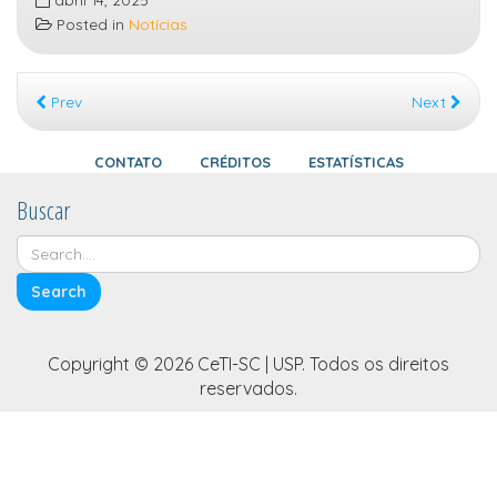
Posted in
Notícias
Prev
Next
CONTATO
CRÉDITOS
ESTATÍSTICAS
Buscar
Copyright © 2026 CeTI-SC | USP. Todos os direitos
reservados.