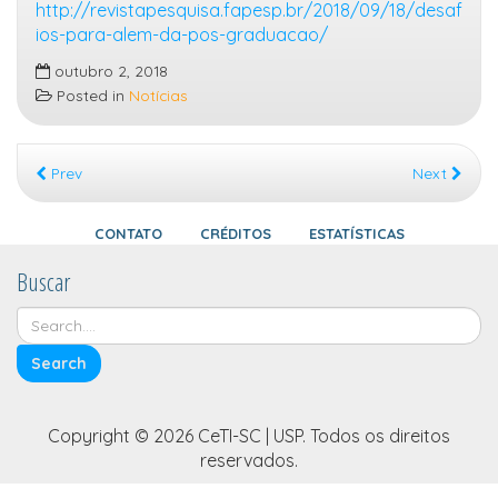
http://revistapesquisa.fapesp.br/2018/09/18/desaf
ios-para-alem-da-pos-graduacao/
outubro 2, 2018
Posted in
Notícias
Prev
Next
CONTATO
CRÉDITOS
ESTATÍSTICAS
Buscar
Copyright © 2026 CeTI-SC | USP. Todos os direitos
reservados.