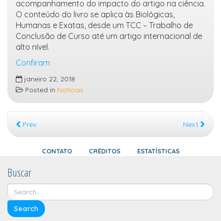
acompanhamento do impacto do artigo na ciência.
O conteúdo do livro se aplica às Biológicas,
Humanas e Exatas, desde um TCC – Trabalho de
Conclusão de Curso até um artigo internacional de
alto nível.
Confiram
janeiro 22, 2018
Posted in
Notícias
Prev
Next
CONTATO
CRÉDITOS
ESTATÍSTICAS
Buscar