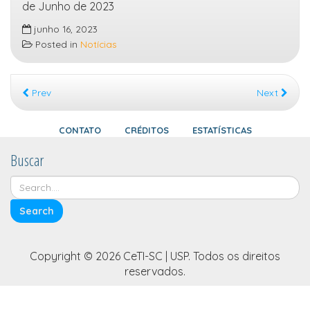
de Junho de 2023
junho 16, 2023
Posted in
Notícias
Prev
Next
CONTATO
CRÉDITOS
ESTATÍSTICAS
Buscar
Copyright © 2026 CeTI-SC | USP. Todos os direitos
reservados.