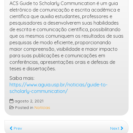
ACS Guide to Scholarly Communication é um guia
eletrônico de comunicação e escrita acadêmica e
científica que auxilia estudantes, professores e
pesquisadores a desenvolverem suas habilidades
de escrita e comunicação científica, possibilitando
que os mesmos comuniquem os resultados de suas
pesquisas de modo eficiente, proporcionando
maior compreensão, visibilidade e maior impacto
para suas publicações e comunicações em
conferências, apresentações orais e defesas de
teses e dissertações.
Saiba mais:
https://www.aguia.usp.br/noticias/guide-to-
scholarly-communication/
agosto 2, 2021
Posted in
Notícias
Prev
Next