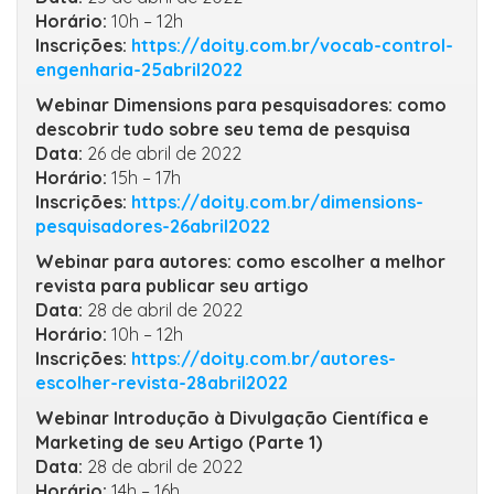
Horário:
10h – 12h
Inscrições:
https://doity.com.br/vocab-control-
engenharia-25abril2022
Webinar Dimensions para pesquisadores: como
descobrir tudo sobre seu tema de pesquisa
Data:
26 de abril de 2022
Horário:
15h – 17h
Inscrições:
https://doity.com.br/dimensions-
pesquisadores-26abril2022
Webinar para autores: como escolher a melhor
revista para publicar seu artigo
Data:
28 de abril de 2022
Horário:
10h – 12h
Inscrições:
https://doity.com.br/autores-
escolher-revista-28abril2022
Webinar Introdução à Divulgação Científica e
Marketing de seu Artigo (Parte 1)
Data:
28 de abril de 2022
Horário:
14h – 16h