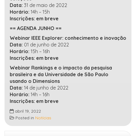
Data:
31 de maio de 2022
Horário:
14h – 15h
Inscrições: em breve
== AGENDA JUNHO ==
Webinar IEEE Explorer: conhecimento e inovação
Data:
01 de junho de 2022
Horário:
15h – 16h
Inscrições: em breve
Webinar Rankings e o impacto da pesquisa
brasileira e da Universidade de São Paulo
usando o Dimensions
Data:
14 de junho de 2022
Horário:
14h – 16h
Inscrições: em breve
abril 19, 2022
Posted in
Notícias