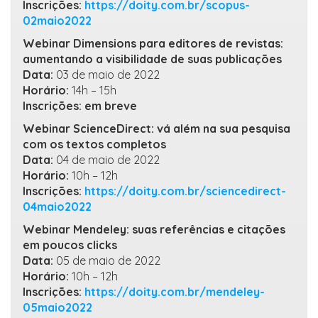
Inscrições:
https://doity.com.br/scopus-
02maio2022
Webinar Dimensions para editores de revistas:
aumentando a visibilidade de suas publicações
Data:
03 de maio de 2022
Horário:
14h – 15h
Inscrições: em breve
Webinar ScienceDirect: vá além na sua pesquisa
com os textos completos
Data:
04 de maio de 2022
Horário:
10h – 12h
Inscrições:
https://doity.com.br/sciencedirect-
04maio2022
Webinar Mendeley: suas referências e citações
em poucos clicks
Data:
05 de maio de 2022
Horário:
10h – 12h
Inscrições:
https://doity.com.br/mendeley-
05maio2022