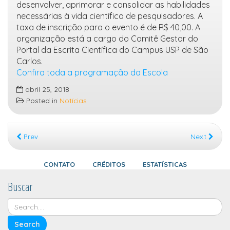
desenvolver, aprimorar e consolidar as habilidades
necessárias à vida científica de pesquisadores. A
taxa de inscrição para o evento é de R$ 40,00. A
organização está a cargo do Comitê Gestor do
Portal da Escrita Científica do Campus USP de São
Carlos.
Confira toda a programação da Escola
abril 25, 2018
Posted in
Notícias
Prev
Next
CONTATO
CRÉDITOS
ESTATÍSTICAS
Buscar